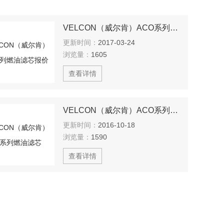
VELCON（威尔肯）ACO系列燃油滤芯报价
更新时间：
2017-03-24
浏览量：
1605
查看详情
VELCON（威尔肯）ACO系列燃油滤芯
更新时间：
2016-10-18
浏览量：
1590
查看详情