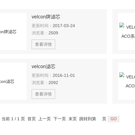
velcon牌滤芯
更新时间：
2017-03-24
浏览量：
2509
查看详情
velcon滤芯
更新时间：
2016-11-01
浏览量：
2092
查看详情
，当前 1 / 1 页 首页 上一页 下一页 末页 跳转到第
页