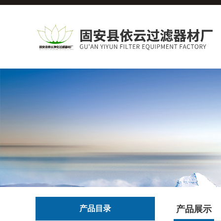
产品目录
产品展示