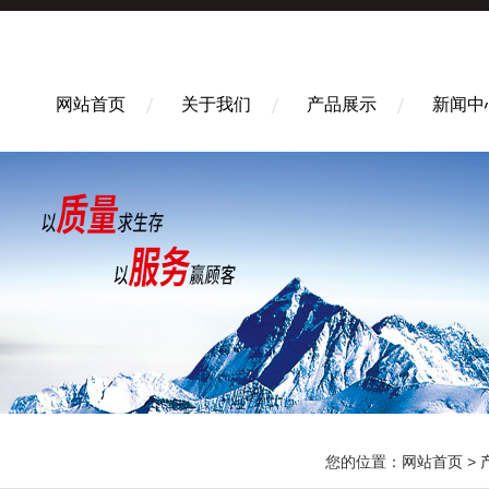
网站首页
关于我们
产品展示
新闻中
您的位置：
网站首页
>