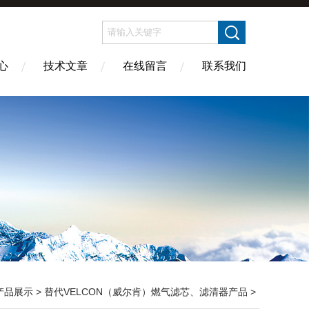
心
技术文章
在线留言
联系我们
产品展示
>
替代VELCON（威尔肯）燃气滤芯、滤清器产品
>