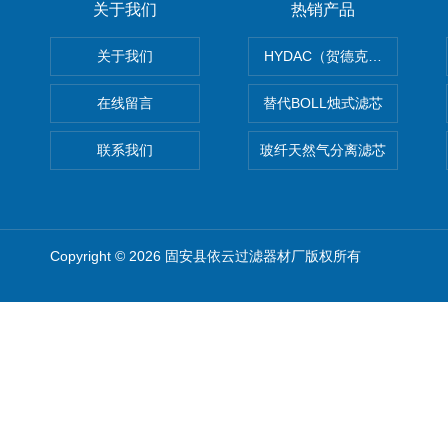
关于我们
热销产品
关于我们
HYDAC（贺德克）滤芯
在线留言
替代BOLL烛式滤芯
联系我们
玻纤天然气分离滤芯
Copyright © 2026 固安县依云过滤器材厂版权所有