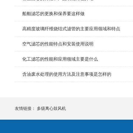
船舶滤芯的更换和保养要这样做
高精度玻璃纤维烧结式滤管的主要应用领域和特点
空气滤芯的性能特点和安装使用说明
化工滤芯的性能和应用领域主要是什么
含油废水处理的使用方法及注意事项是怎样的
友情链接：
多级离心鼓风机