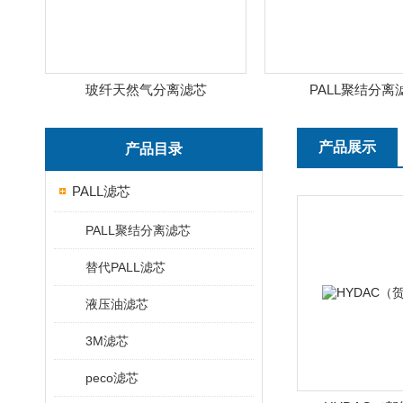
玻纤天然气分离滤芯
PALL聚结分离
产品展示
产品目录
PALL滤芯
PALL聚结分离滤芯
替代PALL滤芯
液压油滤芯
3M滤芯
peco滤芯