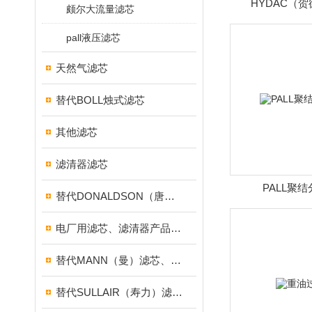
HYDAC（
颇尔大流量滤芯
pall液压滤芯
天然气滤芯
替代BOLL烛式滤芯
其他滤芯
滤清器滤芯
PALL聚
替代DONALDSON（唐纳森）滤芯、滤清器产品
电厂用滤芯、滤清器产品集合
替代MANN（曼）滤芯、滤清器产品
替代SULLAIR（寿力）滤芯、滤清器产品