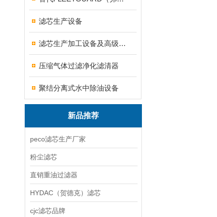
滤芯生产设备
滤芯生产加工设备及高级滤材
压缩气体过滤净化滤清器
聚结分离式水中除油设备
新品推荐
peco滤芯生产厂家
粉尘滤芯
直销重油过滤器
HYDAC（贺德克）滤芯
cjc滤芯品牌