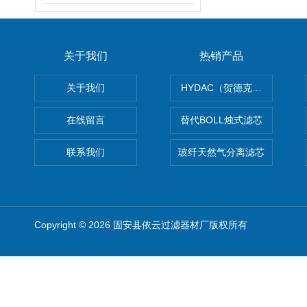
关于我们
热销产品
关于我们
HYDAC（贺德克）滤芯
在线留言
替代BOLL烛式滤芯
联系我们
玻纤天然气分离滤芯
Copyright © 2026 固安县依云过滤器材厂版权所有