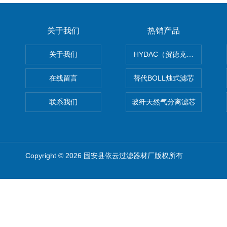
关于我们
热销产品
关于我们
HYDAC（贺德克）滤芯
在线留言
替代BOLL烛式滤芯
联系我们
玻纤天然气分离滤芯
Copyright © 2026 固安县依云过滤器材厂版权所有