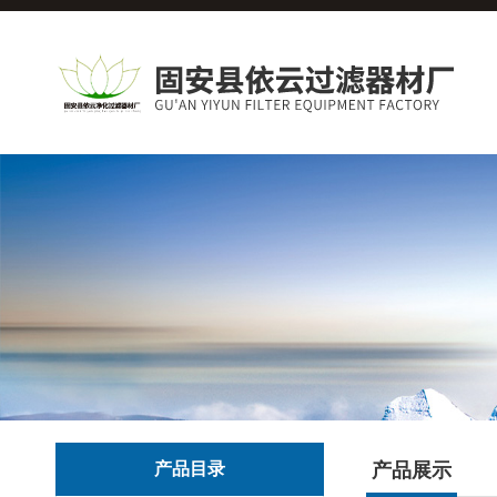
产品目录
产品展示