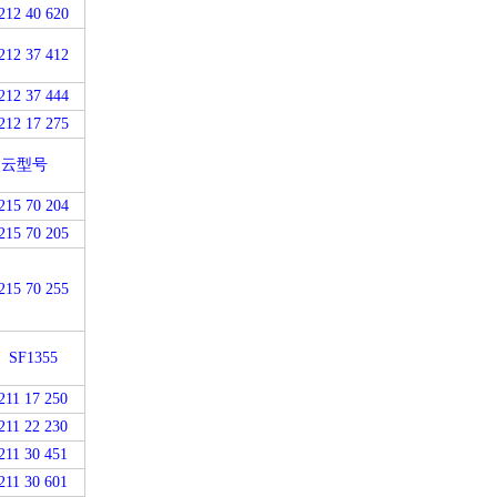
212 40 620
212 37 412
212 37 444
212 17 275
云型号
215 70 204
215 70 205
215 70 255
SF
1355
211 17 250
211 22 230
211 30 451
211 30 601