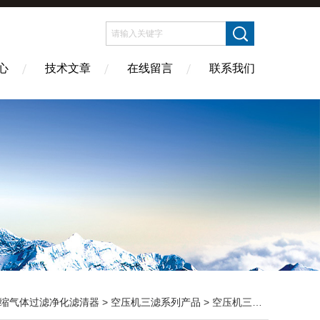
心
技术文章
在线留言
联系我们
缩气体过滤净化滤清器
>
空压机三滤系列产品
> 空压机三滤系列产品