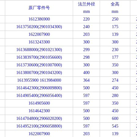
法兰外径
全高
原厂零件号
mm
mm
1612386900
220
250
1613750200(2901034300)
240
175
1622007900
203
139
1613243300
300
300
1613688000(2901021300)
299
230
1613839700(2901056600)
298
177
1613730600(2901007000)
300
350
1613800700(2901043200)
400
300
1613955900 1613984000
364
274
1614642300(2906009800)
500
450
1614905400(2906056400)
597
280
1614905600
597
350
1614642300
500
450
1614704800(2906020200)
500
600
1614952100(2906058800)
597
545
1622007900
203
139