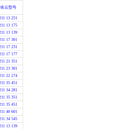
依云型号
211 13 251
211 13 175
211 13 139
211 17 301
211 17 231
211 17 177
211 21 351
2
11 23 301
211 22 274
211 35 451
211 34 281
211 35 351
211 35 451
211 40 601
211 34 545
211 13 139