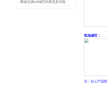
燃油过滤boll滤芯的形态及功能
机油滤芯：
注：以上产品