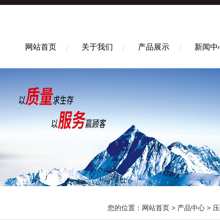
网站首页
关于我们
产品展示
新闻中
您的位置：
网站首页
>
产品中心
>
压