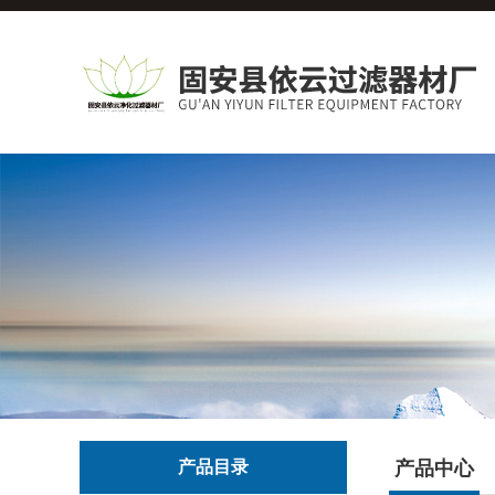
产品目录
产品中心