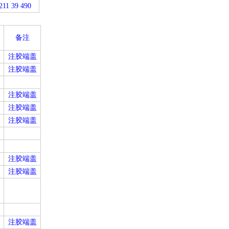
211 39 490
备注
注胶端盖
注胶端盖
注胶端盖
注胶端盖
注胶端盖
注胶端盖
注胶端盖
注胶端盖