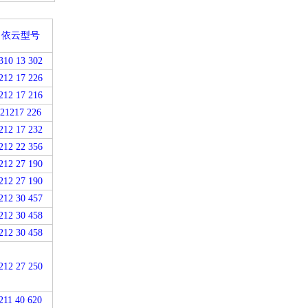
依云型号
310 13 302
212 17 226
212 17 216
21217 226
212 17 232
212 22 356
212 27 190
212 27 190
212 30 457
212 30 458
212 30 458
212 27 250
211 40 620